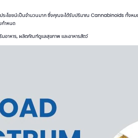
ประโยชน์เป็นจำนวนมาก ซึ่งคุณจะได้รับปริมาณ Cannabinoids ทั้งหมดท
มายกำหนด
ริมอาหาร, ผลิตภัณฑ์ดูแลสุขภาพ และอาหารสัตว์