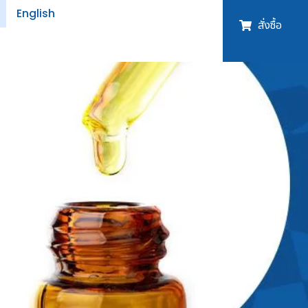
English
สั่งซื้อ