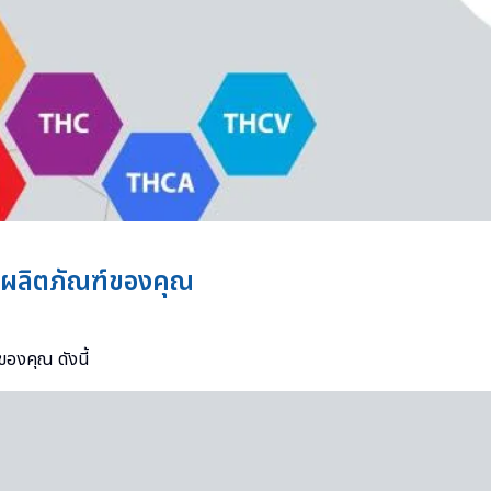
แก่ผลิตภัณฑ์ของคุณ
ของคุณ ดังนี้