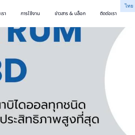
ไทย
เรา
การใช้งาน
ข่าวสาร & บล็อก
ติดต่อเรา