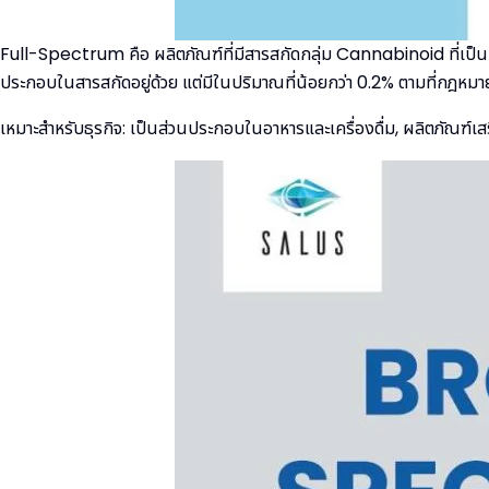
Full-Spectrum คือ ผลิตภัณฑ์ที่มีสารสกัดกลุ่ม Cannabinoid ที่เป็น
ประกอบในสารสกัดอยู่ด้วย แต่มีในปริมาณที่น้อยกว่า 0.2% ตามที่กฎห
เหมาะสำหรับธุรกิจ: เป็นส่วนประกอบในอาหารและเครื่องดื่ม, ผลิตภัณฑ์เส