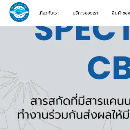
Skip
to
เกี่ยวกับเรา
บริการของเรา
สินค้าของ
content