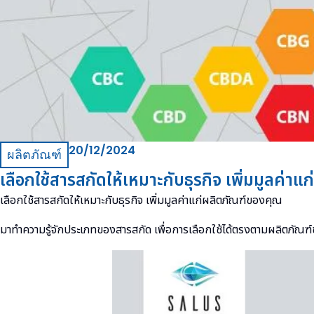
20/12/2024
ผลิตภัณฑ์
เลือกใช้สารสกัดให้เหมาะกับธุรกิจ เพิ่มมูลค่า
เลือกใช้สารสกัดให้เหมาะกับธุรกิจ เพิ่มมูลค่าแก่ผลิตภัณฑ์ของคุณ
มาทำความรู้จักประเภทของสารสกัด เพื่อการเลือกใช้ได้ตรงตามผลิตภัณฑ์