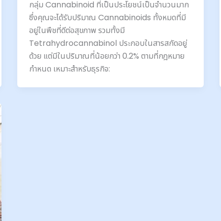
กลุ่ม Cannabinoid ที่เป็นประโยชน์เป็นจำนวนมาก
ซึ่งคุณจะได้รับปริมาณ Cannabinoids ทั้งหมดที่มี
อยู่ในพืชที่ดีต่อสุขภาพ รวมทั้งมี
Tetrahydrocannabinol ประกอบในสารสกัดอยู่
ด้วย แต่มีในปริมาณที่น้อยกว่า 0.2% ตามที่กฎหมาย
กำหนด เหมาะสำหรับธุรกิจ: