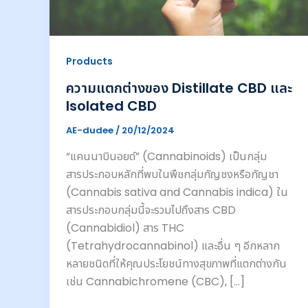
Products
ความแตกต่างของ Distillate CBD และ
Isolated CBD
AE-dudee
/
20/12/2024
“แคนนาบินอยด์” (Cannabinoids) เป็นกลุ่ม
สารประกอบหลักที่พบในพืชกลุ่มกัญชงหรือกัญชา
(Cannabis sativa and Cannabis indica) ใน
สารประกอบกลุ่มนี้จะรวมไปถึงสาร CBD
(Cannabidiol) สาร THC
(Tetrahydrocannabinol) และอื่น ๆ อีกหลาก
หลายชนิดที่ให้คุณประโยชน์ทางสุขภาพที่แตกต่างกัน
เช่น Cannabichromene (CBC), […]