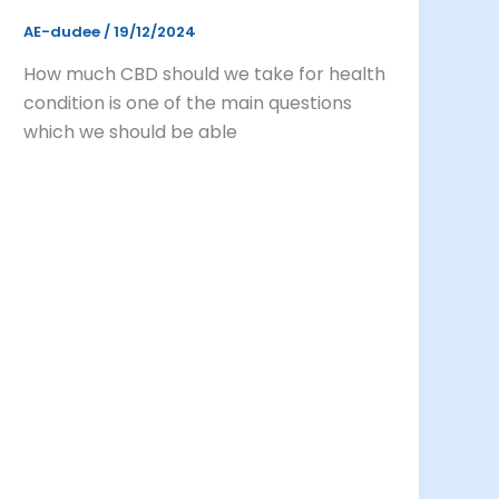
AE-dudee
/
19/12/2024
How much CBD should we take for health
condition is one of the main questions
which we should be able