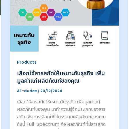
Products
เลือกใช้สารสกัดให้เหมาะกับธุรกิจ เพิ่ม
มูลค่าแก่ผลิตภัณฑ์ของคุณ
AE-dudee
/
20/12/2024
เลือกใช้สารสกัดให้เหมาะกับธุรกิจ เพิ่มมูลค่าแก่
ผลิตภัณฑ์ของคุณ มาทำความรู้จักประเภทของสาร
สกัด เพื่อการเลือกใช้ได้ตรงตามผลิตภัณฑ์ของคุณ
ดังนี้ Full-Spectrum คือ ผลิตภัณฑ์ที่มีสารสกัด