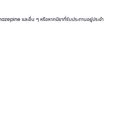
pine และอื่น ๆ หรือหากมียาที่รับประทานอยู่ประจำ