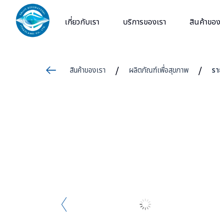
Skip
to
เกี่ยวกับเรา
บริการของเรา
สินค้าของ
content
สินค้าของเรา
ผลิตภัณฑ์เพื่อสุขภาพ
รา