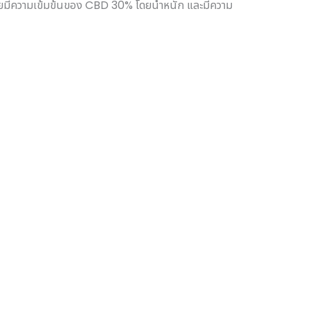
ยมีความเข้มข้นของ CBD 30% โดยน้ำหนัก และมีความ