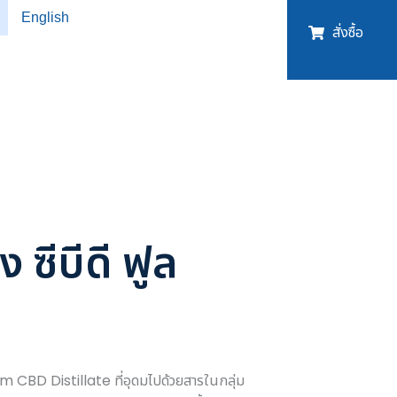
English
สั่งซื้อ
ซีบีดี ฟูล
CBD Distillate ที่อุดมไปด้วยสารในกลุ่ม