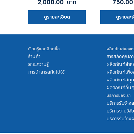
2,000.00
บาท
750.0
ดูรายละเอียด
ดูรายละเ
เรียนรู้และเลือกซื้อ
ผลิตภัณฑ์ของเ
ร้านค้า
สารสกัดคุณภ
สาระความรู้
ผลิตภัณฑ์สำหร
การนำสารสกัดไปใช้
ผลิตภัณฑ์เพื่
ผลิตภัณฑ์สมุ
ผลิตภัณฑ์อื่น
บริการของเรา
บริการรับจ้างส
บริการงานวิจั
บริการรับจ้าง