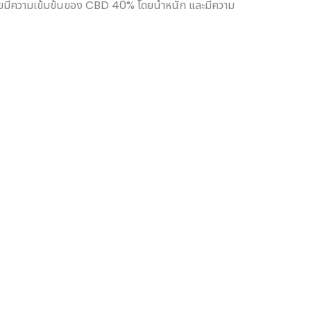
ดยมีความเข้มข้นของ CBD 40% โดยน้ำหนัก และมีความ