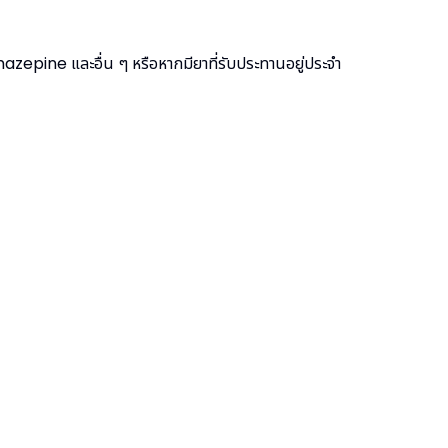
pine และอื่น ๆ หรือหากมียาที่รับประทานอยู่ประจำ