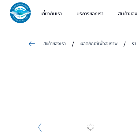
Skip
to
เกี่ยวกับเรา
บริการของเรา
สินค้าของ
content
สินค้าของเรา
ผลิตภัณฑ์เพื่อสุขภาพ
รา