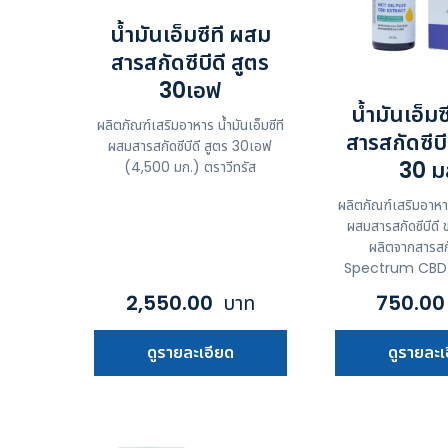
น้ำมันเอ็มซีที ผสม
สารสกัดซีบีดี สูตร
30เอฟ
น้ำมันเอ็ม
ผลิตภัณฑ์เสริมอาหาร น้ำมันเอ็มซีที
สารสกัดซีบ
ผสมสารสกัดซีบีดี สูตร 30เอฟ
30 ม
(4,500 มก.) ตราวีทรัส
ผลิตภัณฑ์เสริมอาหาร 
ผสมสารสกัดซีบีดี
ผลิตจากสารสก
Spectrum CBD Di
2,550.00
บาท
750.0
ดูรายละเอียด
ดูรายละเ