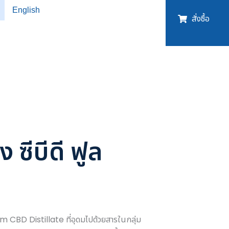
English
สั่งซื้อ
ซีบีดี ฟูล
CBD Distillate ที่อุดมไปด้วยสารในกลุ่ม