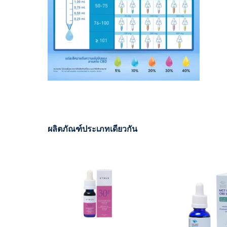
ผลิตภัณฑ์ประเภทเดียวกัน