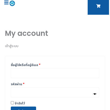
Skip
ต้องการ
ต้องการ
to
content
My account
เข้าสู่ระบบ
ชื่อผู้ใช้หรือที่อยู่อีเมล
*
รหัสผ่าน
*
จำฉันไว้