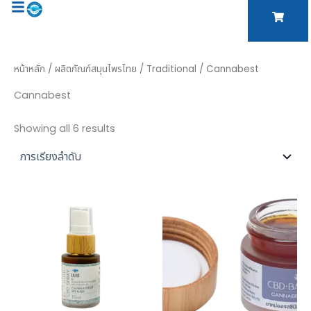
Skip
to
content
หน้าหลัก
/
ผลิตภัณฑ์สมุนไพรไทย
/
Traditional
/ Cannabest
Cannabest
Showing all 6 results