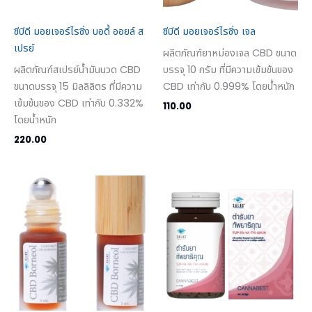
ซีบีดี มอยเจอร์ไรซิ่ง บอดี้ ออยล์ ส
ซีบีดี มอยเจอร์ไรซิ่ง เจล
เปรย์
ผลิตภัณฑ์ยาหม่องเจล CBD ขนาด
ผลิตภัณฑ์สเปรย์น้ำมันนวด CBD
บรรจุ 10 กรัม ที่มีความเข้มข้นของ
ขนาดบรรจุ 15 มิลลิลิตร ที่มีความ
CBD เท่ากับ 0.999% โดยน้ำหนัก
เข้มข้นของ CBD เท่ากับ 0.332%
110.00
โดยน้ำหนัก
220.00